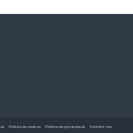
nós
Política de cookies
Política de privacidade
Contate-nos