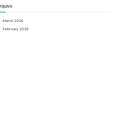
rquivo
March 2026
February 2026