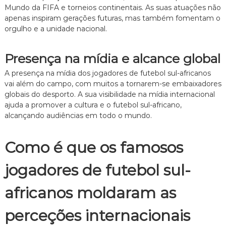
Mundo da FIFA e torneios continentais. As suas atuações não
apenas inspiram gerações futuras, mas também fomentam o
orgulho e a unidade nacional.
Presença na mídia e alcance global
A presença na mídia dos jogadores de futebol sul-africanos
vai além do campo, com muitos a tornarem-se embaixadores
globais do desporto. A sua visibilidade na mídia internacional
ajuda a promover a cultura e o futebol sul-africano,
alcançando audiências em todo o mundo.
Como é que os famosos
jogadores de futebol sul-
africanos moldaram as
perceções internacionais