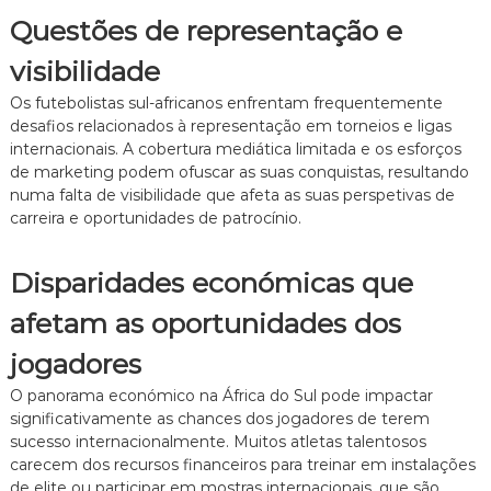
Questões de representação e
visibilidade
Os futebolistas sul-africanos enfrentam frequentemente
desafios relacionados à representação em torneios e ligas
internacionais. A cobertura mediática limitada e os esforços
de marketing podem ofuscar as suas conquistas, resultando
numa falta de visibilidade que afeta as suas perspetivas de
carreira e oportunidades de patrocínio.
Disparidades económicas que
afetam as oportunidades dos
jogadores
O panorama económico na África do Sul pode impactar
significativamente as chances dos jogadores de terem
sucesso internacionalmente. Muitos atletas talentosos
carecem dos recursos financeiros para treinar em instalações
de elite ou participar em mostras internacionais, que são