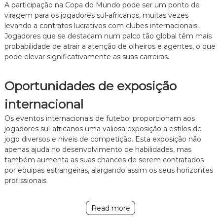
A participação na Copa do Mundo pode ser um ponto de
viragem para os jogadores sul-africanos, muitas vezes
levando a contratos lucrativos com clubes internacionais.
Jogadores que se destacam num palco tão global têm mais
probabilidade de atrair a atenção de olheiros e agentes, o que
pode elevar significativamente as suas carreiras.
Oportunidades de exposição
internacional
Os eventos internacionais de futebol proporcionam aos
jogadores sul-africanos uma valiosa exposição a estilos de
jogo diversos e níveis de competição. Esta exposição não
apenas ajuda no desenvolvimento de habilidades, mas
também aumenta as suas chances de serem contratados
por equipas estrangeiras, alargando assim os seus horizontes
profissionais.
Read more