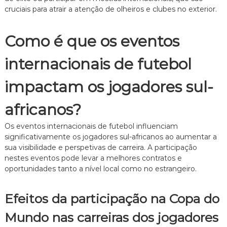
cruciais para atrair a atenção de olheiros e clubes no exterior.
Como é que os eventos
internacionais de futebol
impactam os jogadores sul-
africanos?
Os eventos internacionais de futebol influenciam
significativamente os jogadores sul-africanos ao aumentar a
sua visibilidade e perspetivas de carreira. A participação
nestes eventos pode levar a melhores contratos e
oportunidades tanto a nível local como no estrangeiro.
Efeitos da participação na Copa do
Mundo nas carreiras dos jogadores