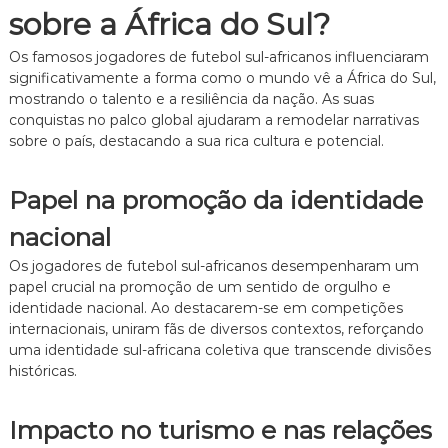
sobre a África do Sul?
Os famosos jogadores de futebol sul-africanos influenciaram
significativamente a forma como o mundo vê a África do Sul,
mostrando o talento e a resiliência da nação. As suas
conquistas no palco global ajudaram a remodelar narrativas
sobre o país, destacando a sua rica cultura e potencial.
Papel na promoção da identidade
nacional
Os jogadores de futebol sul-africanos desempenharam um
papel crucial na promoção de um sentido de orgulho e
identidade nacional. Ao destacarem-se em competições
internacionais, uniram fãs de diversos contextos, reforçando
uma identidade sul-africana coletiva que transcende divisões
históricas.
Impacto no turismo e nas relações