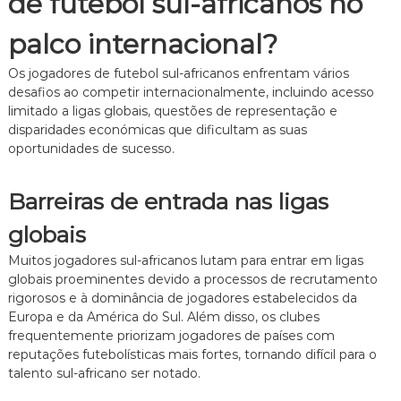
de futebol sul-africanos no
palco internacional?
Os jogadores de futebol sul-africanos enfrentam vários
desafios ao competir internacionalmente, incluindo acesso
limitado a ligas globais, questões de representação e
disparidades económicas que dificultam as suas
oportunidades de sucesso.
Barreiras de entrada nas ligas
globais
Muitos jogadores sul-africanos lutam para entrar em ligas
globais proeminentes devido a processos de recrutamento
rigorosos e à dominância de jogadores estabelecidos da
Europa e da América do Sul. Além disso, os clubes
frequentemente priorizam jogadores de países com
reputações futebolísticas mais fortes, tornando difícil para o
talento sul-africano ser notado.