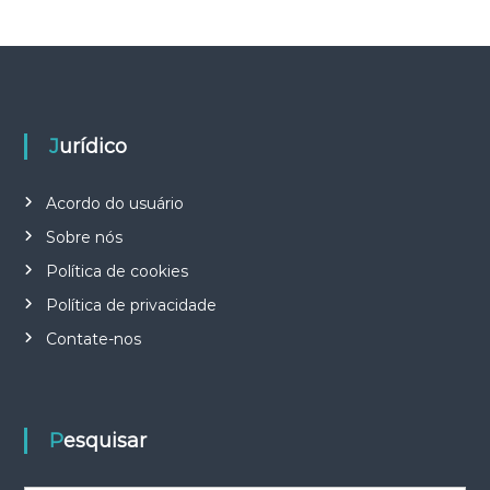
Jurídico
Acordo do usuário
Sobre nós
Política de cookies
Política de privacidade
Contate-nos
Pesquisar