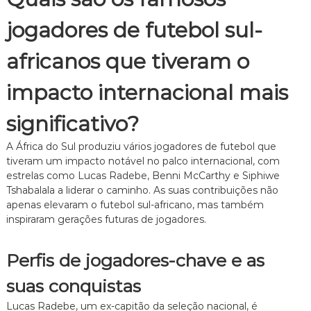
jogadores de futebol sul-
africanos que tiveram o
impacto internacional mais
significativo?
A África do Sul produziu vários jogadores de futebol que
tiveram um impacto notável no palco internacional, com
estrelas como Lucas Radebe, Benni McCarthy e Siphiwe
Tshabalala a liderar o caminho. As suas contribuições não
apenas elevaram o futebol sul-africano, mas também
inspiraram gerações futuras de jogadores.
Perfis de jogadores-chave e as
suas conquistas
Lucas Radebe, um ex-capitão da seleção nacional, é