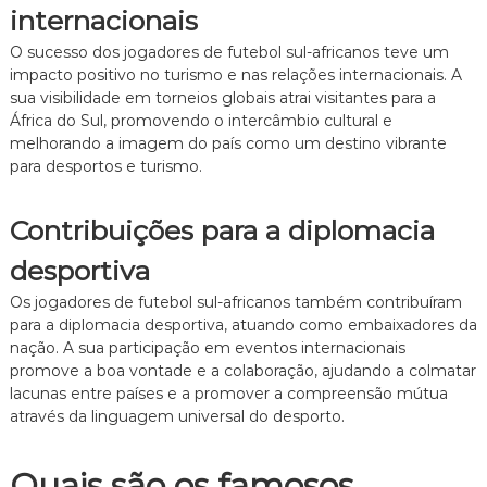
internacionais
O sucesso dos jogadores de futebol sul-africanos teve um
impacto positivo no turismo e nas relações internacionais. A
sua visibilidade em torneios globais atrai visitantes para a
África do Sul, promovendo o intercâmbio cultural e
melhorando a imagem do país como um destino vibrante
para desportos e turismo.
Contribuições para a diplomacia
desportiva
Os jogadores de futebol sul-africanos também contribuíram
para a diplomacia desportiva, atuando como embaixadores da
nação. A sua participação em eventos internacionais
promove a boa vontade e a colaboração, ajudando a colmatar
lacunas entre países e a promover a compreensão mútua
através da linguagem universal do desporto.
Quais são os famosos