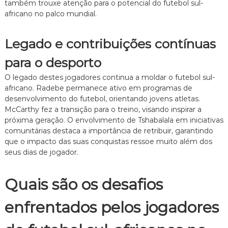
também trouxe atenção para o potencial do futebol sul-
africano no palco mundial.
Legado e contribuições contínuas
para o desporto
O legado destes jogadores continua a moldar o futebol sul-
africano. Radebe permanece ativo em programas de
desenvolvimento do futebol, orientando jovens atletas.
McCarthy fez a transição para o treino, visando inspirar a
próxima geração. O envolvimento de Tshabalala em iniciativas
comunitárias destaca a importância de retribuir, garantindo
que o impacto das suas conquistas ressoe muito além dos
seus dias de jogador.
Quais são os desafios
enfrentados pelos jogadores