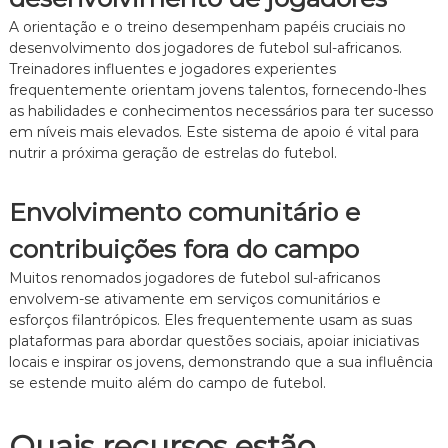
A orientação e o treino desempenham papéis cruciais no
desenvolvimento dos jogadores de futebol sul-africanos.
Treinadores influentes e jogadores experientes
frequentemente orientam jovens talentos, fornecendo-lhes
as habilidades e conhecimentos necessários para ter sucesso
em níveis mais elevados. Este sistema de apoio é vital para
nutrir a próxima geração de estrelas do futebol.
Envolvimento comunitário e
contribuições fora do campo
Muitos renomados jogadores de futebol sul-africanos
envolvem-se ativamente em serviços comunitários e
esforços filantrópicos. Eles frequentemente usam as suas
plataformas para abordar questões sociais, apoiar iniciativas
locais e inspirar os jovens, demonstrando que a sua influência
se estende muito além do campo de futebol.
Quais recursos estão