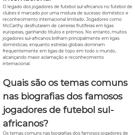
O legado dos jogadores de futebol sul-africanos no futebol de
clubes é marcado por uma mistura de sucesso doméstico e
reconhecimento internacional limitado. Jogadores como
McCarthy desfrutaram de carreiras frutíferas em ligas
europeias, ganhando títulos e prémios. No entanto, muitos
jogadores sul-africanos brilham principalmente em ligas
domésticas, enquanto estrelas globais dominam
frequentemente em ligas de topo em todo o mundo,
alcançando maior aclamação e reconhecimento
internacional.
Quais são os temas comuns
nas biografias dos famosos
jogadores de futebol sul-
africanos?
Os temas comuns nas biografias dos famosos jogadores de