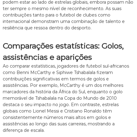
podem estar ao lado de estrelas globais, embora possam não
ter sempre o mesmo nível de reconhecimento. As suas
contribuições tanto para o futebol de clubes como
internacional demonstram uma combinação de talento e
resiliência que ressoa dentro do desporto.
Comparações estatísticas: Golos,
assistências e aparições
Ao comparar estatísticas, jogadores de futebol sul-africanos
como Benni McCarthy e Siphiwe Tshabalala fizeram
contribuições significativas em termos de golos e
assistências. Por exemplo, McCarthy é um dos melhores
marcadores da história da África do Sul, enquanto o golo
memorável de Tshabalala na Copa do Mundo de 2010
destaca o seu impacto no jogo. Em contraste, estrelas
globais como Lionel Messi e Cristiano Ronaldo têm
consistentemente números mais altos em golos e
assistências ao longo das suas carreiras, mostrando a
diferença de escala.