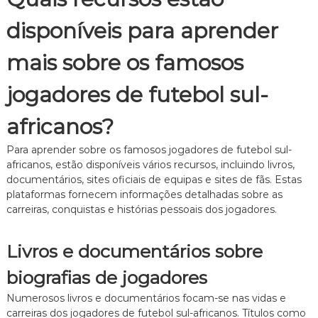
disponíveis para aprender
mais sobre os famosos
jogadores de futebol sul-
africanos?
Para aprender sobre os famosos jogadores de futebol sul-
africanos, estão disponíveis vários recursos, incluindo livros,
documentários, sites oficiais de equipas e sites de fãs. Estas
plataformas fornecem informações detalhadas sobre as
carreiras, conquistas e histórias pessoais dos jogadores.
Livros e documentários sobre
biografias de jogadores
Numerosos livros e documentários focam-se nas vidas e
carreiras dos jogadores de futebol sul-africanos. Títulos como