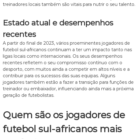
treinadores locais também são vitais para nutrir o seu talento.
Estado atual e desempenhos
recentes
A partir do final de 2023, vários proeminentes jogadores de
futebol sul-africanos continuam a ter um impacto tanto nas
ligas locais como internacionais. Os seus desempenhos
recentes refletem o seu compromisso contínuo com o
desporto, com muitos ainda a competir em altos níveis e a
contribuir para os sucessos das suas equipas. Alguns
jogadores também estão a fazer a transição para funções de
treinador ou embaixador, influenciando ainda mais a próxima
geração de futebolistas.
Quem são os jogadores de
futebol sul-africanos mais