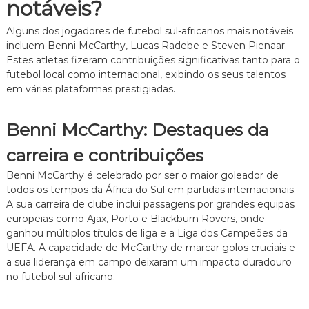
notáveis?
Alguns dos jogadores de futebol sul-africanos mais notáveis
incluem Benni McCarthy, Lucas Radebe e Steven Pienaar.
Estes atletas fizeram contribuições significativas tanto para o
futebol local como internacional, exibindo os seus talentos
em várias plataformas prestigiadas.
Benni McCarthy: Destaques da
carreira e contribuições
Benni McCarthy é celebrado por ser o maior goleador de
todos os tempos da África do Sul em partidas internacionais.
A sua carreira de clube inclui passagens por grandes equipas
europeias como Ajax, Porto e Blackburn Rovers, onde
ganhou múltiplos títulos de liga e a Liga dos Campeões da
UEFA. A capacidade de McCarthy de marcar golos cruciais e
a sua liderança em campo deixaram um impacto duradouro
no futebol sul-africano.