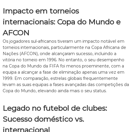
Impacto em torneios
internacionais: Copa do Mundo e
AFCON
Os jogadores sul-africanos tiveram um impacto notável em
torneios internacionais, particularmente na Copa Africana de
Nações (AFCON), onde alcançaram sucesso, incluindo a
vitória no torneio em 1996. No entanto, o seu desempenho
na Copa do Mundo da FIFA foi menos proeminente, com a
equipa a alcançar a fase de eliminação apenas uma vez em
1999. Em comparação, estrelas globais frequentemente
levam as suas equipas a fases avançadas das competições da
Copa do Mundo, elevando ainda mais o seu status.
Legado no futebol de clubes:
Sucesso doméstico vs.
internacional