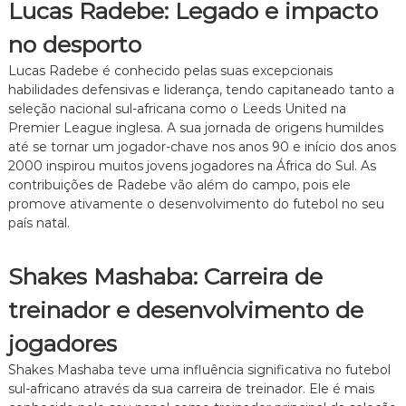
Lucas Radebe: Legado e impacto
no desporto
Lucas Radebe é conhecido pelas suas excepcionais
habilidades defensivas e liderança, tendo capitaneado tanto a
seleção nacional sul-africana como o Leeds United na
Premier League inglesa. A sua jornada de origens humildes
até se tornar um jogador-chave nos anos 90 e início dos anos
2000 inspirou muitos jovens jogadores na África do Sul. As
contribuições de Radebe vão além do campo, pois ele
promove ativamente o desenvolvimento do futebol no seu
país natal.
Shakes Mashaba: Carreira de
treinador e desenvolvimento de
jogadores
Shakes Mashaba teve uma influência significativa no futebol
sul-africano através da sua carreira de treinador. Ele é mais