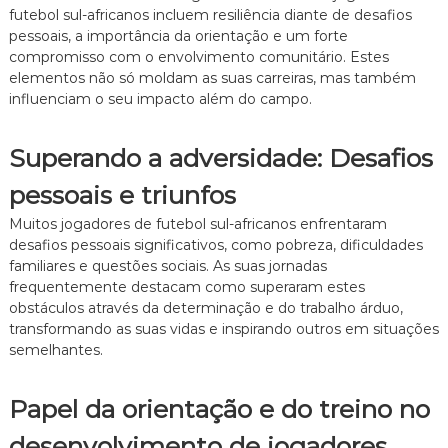
futebol sul-africanos incluem resiliência diante de desafios
pessoais, a importância da orientação e um forte
compromisso com o envolvimento comunitário. Estes
elementos não só moldam as suas carreiras, mas também
influenciam o seu impacto além do campo.
Superando a adversidade: Desafios
pessoais e triunfos
Muitos jogadores de futebol sul-africanos enfrentaram
desafios pessoais significativos, como pobreza, dificuldades
familiares e questões sociais. As suas jornadas
frequentemente destacam como superaram estes
obstáculos através da determinação e do trabalho árduo,
transformando as suas vidas e inspirando outros em situações
semelhantes.
Papel da orientação e do treino no
desenvolvimento de jogadores