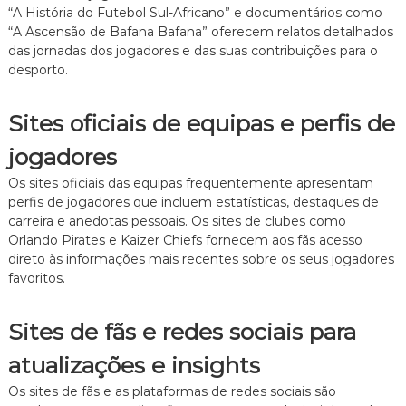
“A História do Futebol Sul-Africano” e documentários como
“A Ascensão de Bafana Bafana” oferecem relatos detalhados
das jornadas dos jogadores e das suas contribuições para o
desporto.
Sites oficiais de equipas e perfis de
jogadores
Os sites oficiais das equipas frequentemente apresentam
perfis de jogadores que incluem estatísticas, destaques de
carreira e anedotas pessoais. Os sites de clubes como
Orlando Pirates e Kaizer Chiefs fornecem aos fãs acesso
direto às informações mais recentes sobre os seus jogadores
favoritos.
Sites de fãs e redes sociais para
atualizações e insights
Os sites de fãs e as plataformas de redes sociais são