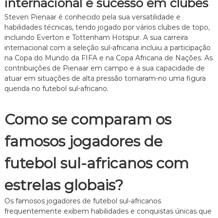
internacional e sucesso em clubes
Steven Pienaar é conhecido pela sua versatilidade e
habilidades técnicas, tendo jogado por vários clubes de topo,
incluindo Everton e Tottenham Hotspur. A sua carreira
internacional com a seleção sul-africana incluiu a participação
na Copa do Mundo da FIFA e na Copa Africana de Nações. As
contribuições de Pienaar em campo e a sua capacidade de
atuar em situações de alta pressão tornaram-no uma figura
querida no futebol sul-africano.
Como se comparam os
famosos jogadores de
futebol sul-africanos com
estrelas globais?
Os famosos jogadores de futebol sul-africanos
frequentemente exibem habilidades e conquistas únicas que