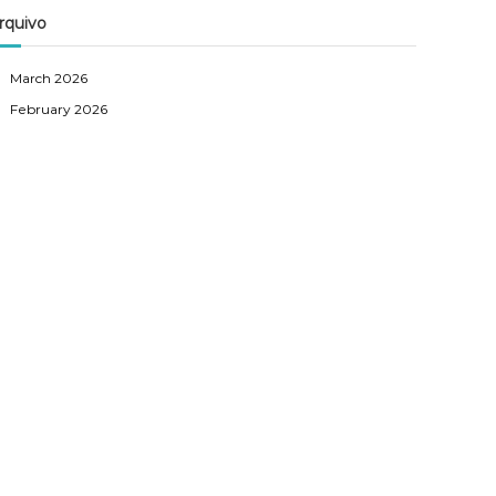
rquivo
March 2026
February 2026