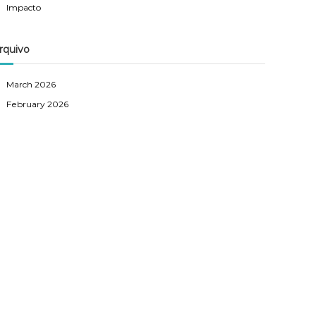
Impacto
rquivo
March 2026
February 2026