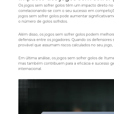
Os jogos sem sofrer golos têm um impacto direto 
correlacionando-se com o seu sucesso em competi
jogos sem sofrer golos pode aumentar significativam
o número de golos sofridos.
Além disso, os jogos sem sofrer golos podem melho
defensiva entre os jogadores. Quando os defensores 
provável que assumam riscos calculados no seu jogo, 
Em última análise, os jogos sem sofrer golos de Itume
mas também contribuem para a eficácia e sucesso ger
internacional.