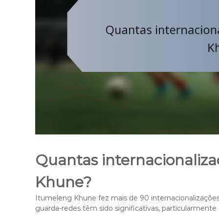
Quantas internacionaliz
Khune?
Itumeleng Khune fez mais de 90 internacionalizações 
guarda-redes têm sido significativas, particularmente