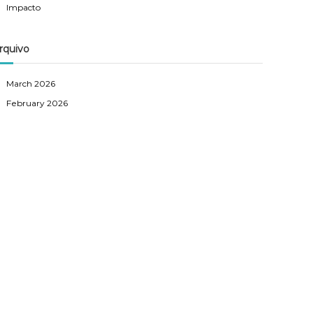
Impacto
rquivo
March 2026
February 2026