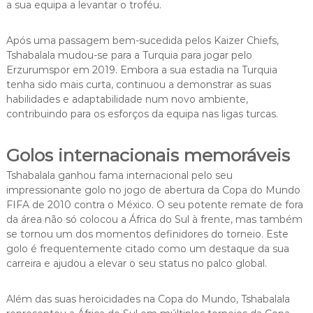
a sua equipa a levantar o troféu.
Após uma passagem bem-sucedida pelos Kaizer Chiefs,
Tshabalala mudou-se para a Turquia para jogar pelo
Erzurumspor em 2019. Embora a sua estadia na Turquia
tenha sido mais curta, continuou a demonstrar as suas
habilidades e adaptabilidade num novo ambiente,
contribuindo para os esforços da equipa nas ligas turcas.
Golos internacionais memoráveis
Tshabalala ganhou fama internacional pelo seu
impressionante golo no jogo de abertura da Copa do Mundo
FIFA de 2010 contra o México. O seu potente remate de fora
da área não só colocou a África do Sul à frente, mas também
se tornou um dos momentos definidores do torneio. Este
golo é frequentemente citado como um destaque da sua
carreira e ajudou a elevar o seu status no palco global.
Além das suas heroicidades na Copa do Mundo, Tshabalala