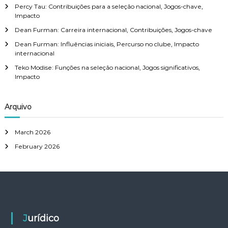
Percy Tau: Contribuições para a seleção nacional, Jogos-chave,
Impacto
Dean Furman: Carreira internacional, Contribuições, Jogos-chave
Dean Furman: Influências iniciais, Percurso no clube, Impacto
internacional
Teko Modise: Funções na seleção nacional, Jogos significativos,
Impacto
Arquivo
March 2026
February 2026
Jurídico