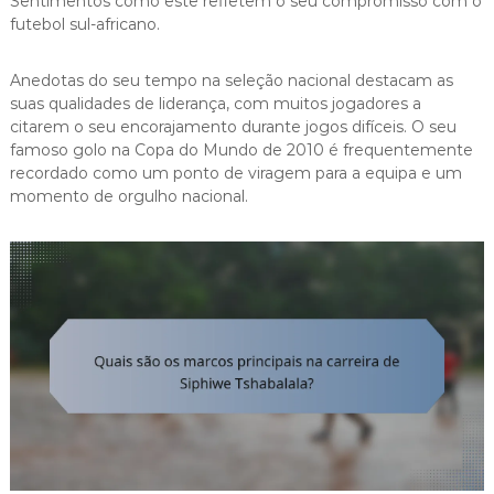
Sentimentos como este refletem o seu compromisso com o
futebol sul-africano.
Anedotas do seu tempo na seleção nacional destacam as
suas qualidades de liderança, com muitos jogadores a
citarem o seu encorajamento durante jogos difíceis. O seu
famoso golo na Copa do Mundo de 2010 é frequentemente
recordado como um ponto de viragem para a equipa e um
momento de orgulho nacional.