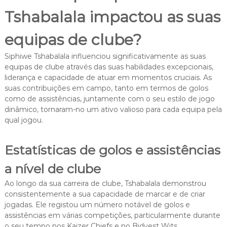
Tshabalala impactou as suas
equipas de clube?
Siphiwe Tshabalala influenciou significativamente as suas
equipas de clube através das suas habilidades excepcionais,
liderança e capacidade de atuar em momentos cruciais. As
suas contribuições em campo, tanto em termos de golos
como de assistências, juntamente com o seu estilo de jogo
dinâmico, tornaram-no um ativo valioso para cada equipa pela
qual jogou.
Estatísticas de golos e assistências
a nível de clube
Ao longo da sua carreira de clube, Tshabalala demonstrou
consistentemente a sua capacidade de marcar e de criar
jogadas. Ele registou um número notável de golos e
assistências em várias competições, particularmente durante
o seu tempo nos Kaizer Chiefs e no Bidvest Wits.