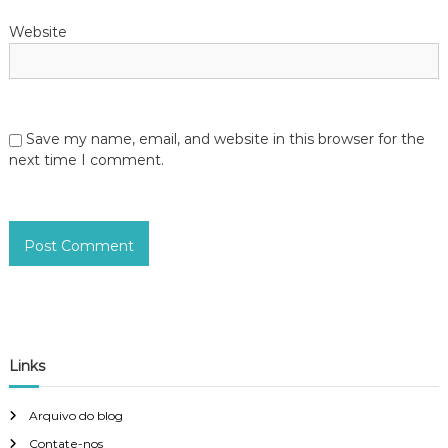
Website
Save my name, email, and website in this browser for the
next time I comment.
Links
Arquivo do blog
Contate-nos