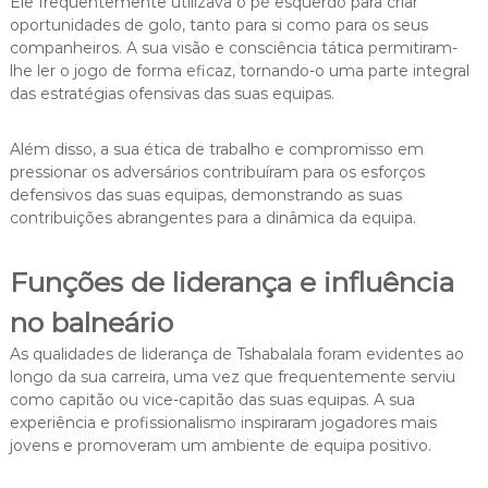
Ele frequentemente utilizava o pé esquerdo para criar
oportunidades de golo, tanto para si como para os seus
companheiros. A sua visão e consciência tática permitiram-
lhe ler o jogo de forma eficaz, tornando-o uma parte integral
das estratégias ofensivas das suas equipas.
Além disso, a sua ética de trabalho e compromisso em
pressionar os adversários contribuíram para os esforços
defensivos das suas equipas, demonstrando as suas
contribuições abrangentes para a dinâmica da equipa.
Funções de liderança e influência
no balneário
As qualidades de liderança de Tshabalala foram evidentes ao
longo da sua carreira, uma vez que frequentemente serviu
como capitão ou vice-capitão das suas equipas. A sua
experiência e profissionalismo inspiraram jogadores mais
jovens e promoveram um ambiente de equipa positivo.