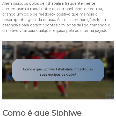
Além disso, os golos de Tshabalala frequentemente
aumentaram a moral entre os companheiros de equipa,
criando um ciclo de feedback positivo que melhora o
desempenho geral da equipa. As suas contribuições foram
essenciais para garantir pontos em jogos da liga, tornando-o
um ativo vital para qualquer equipa pela qual tenha jogado.
Como é que Siphiwe