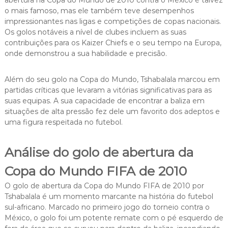
o mais famoso, mas ele também teve desempenhos
impressionantes nas ligas e competições de copas nacionais.
Os golos notáveis a nível de clubes incluem as suas
contribuições para os Kaizer Chiefs e o seu tempo na Europa,
onde demonstrou a sua habilidade e precisão.
Além do seu golo na Copa do Mundo, Tshabalala marcou em
partidas críticas que levaram a vitórias significativas para as
suas equipas. A sua capacidade de encontrar a baliza em
situações de alta pressão fez dele um favorito dos adeptos e
uma figura respeitada no futebol.
Análise do golo de abertura da
Copa do Mundo FIFA de 2010
O golo de abertura da Copa do Mundo FIFA de 2010 por
Tshabalala é um momento marcante na história do futebol
sul-africano. Marcado no primeiro jogo do torneio contra o
México, o golo foi um potente remate com o pé esquerdo de