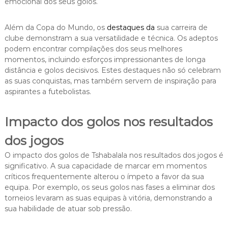
emocional dos seus golos.
Além da Copa do Mundo, os
destaques da
sua carreira de
clube demonstram a sua versatilidade e técnica. Os adeptos
podem encontrar compilações dos seus melhores
momentos, incluindo esforços impressionantes de longa
distância e golos decisivos. Estes destaques não só celebram
as suas conquistas, mas também servem de inspiração para
aspirantes a futebolistas.
Impacto dos golos nos resultados
dos jogos
O impacto dos golos de Tshabalala nos resultados dos jogos é
significativo. A sua capacidade de marcar em momentos
críticos frequentemente alterou o ímpeto a favor da sua
equipa. Por exemplo, os seus golos nas fases a eliminar dos
torneios levaram as suas equipas à vitória, demonstrando a
sua habilidade de atuar sob pressão.