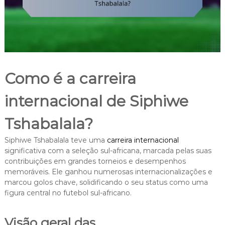
Como é a carreira
internacional de Siphiwe
Tshabalala?
Siphiwe Tshabalala teve uma
carreira internacional
significativa com a seleção sul-africana, marcada pelas suas
contribuições em grandes torneios e desempenhos
memoráveis. Ele ganhou numerosas internacionalizações e
marcou golos chave, solidificando o seu status como uma
figura central no futebol sul-africano.
Visão geral das