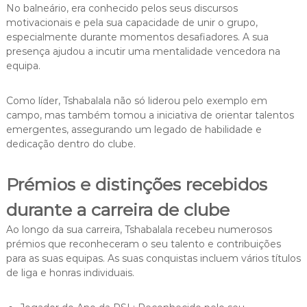
No balneário, era conhecido pelos seus discursos
motivacionais e pela sua capacidade de unir o grupo,
especialmente durante momentos desafiadores. A sua
presença ajudou a incutir uma mentalidade vencedora na
equipa.
Como líder, Tshabalala não só liderou pelo exemplo em
campo, mas também tomou a iniciativa de orientar talentos
emergentes, assegurando um legado de habilidade e
dedicação dentro do clube.
Prémios e distinções recebidos
durante a carreira de clube
Ao longo da sua carreira, Tshabalala recebeu numerosos
prémios que reconheceram o seu talento e contribuições
para as suas equipas. As suas conquistas incluem vários títulos
de liga e honras individuais.