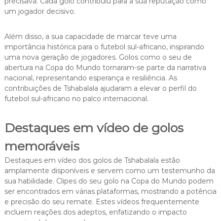
precisava. Cada golo contribuiu para a sua reputação como
um jogador decisivo.
Além disso, a sua capacidade de marcar teve uma
importância histórica para o futebol sul-africano, inspirando
uma nova geração de jogadores. Golos como o seu de
abertura na Copa do Mundo tornaram-se parte da narrativa
nacional, representando esperança e resiliência. As
contribuições de Tshabalala ajudaram a elevar o perfil do
futebol sul-africano no palco internacional.
Destaques em vídeo de golos
memoráveis
Destaques em vídeo dos golos de Tshabalala estão
amplamente disponíveis e servem como um testemunho da
sua habilidade. Clipes do seu golo na Copa do Mundo podem
ser encontrados em várias plataformas, mostrando a potência
e precisão do seu remate. Estes vídeos frequentemente
incluem reações dos adeptos, enfatizando o impacto