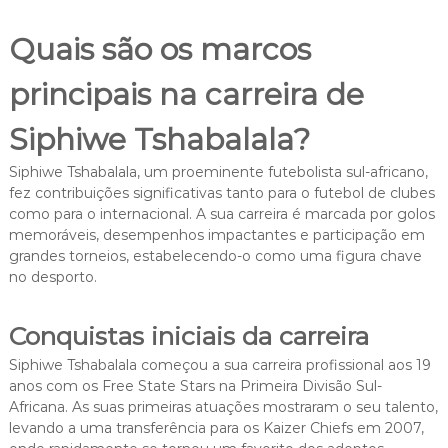
Quais são os marcos
principais na carreira de
Siphiwe Tshabalala?
Siphiwe Tshabalala, um proeminente futebolista sul-africano,
fez contribuições significativas tanto para o futebol de clubes
como para o internacional. A sua carreira é marcada por golos
memoráveis, desempenhos impactantes e participação em
grandes torneios, estabelecendo-o como uma figura chave
no desporto.
Conquistas iniciais da carreira
Siphiwe Tshabalala começou a sua carreira profissional aos 19
anos com os Free State Stars na Primeira Divisão Sul-
Africana. As suas primeiras atuações mostraram o seu talento,
levando a uma transferência para os Kaizer Chiefs em 2007,