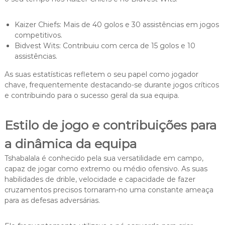
Kaizer Chiefs: Mais de 40 golos e 30 assistências em jogos
competitivos.
Bidvest Wits: Contribuiu com cerca de 15 golos e 10
assistências.
As suas estatísticas refletem o seu papel como jogador
chave, frequentemente destacando-se durante jogos críticos
e contribuindo para o sucesso geral da sua equipa.
Estilo de jogo e contribuições para
a dinâmica da equipa
Tshabalala é conhecido pela sua versatilidade em campo,
capaz de jogar como extremo ou médio ofensivo. As suas
habilidades de drible, velocidade e capacidade de fazer
cruzamentos precisos tornaram-no uma constante ameaça
para as defesas adversárias.