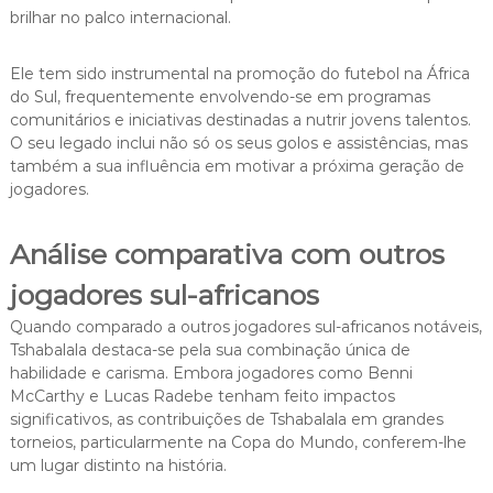
brilhar no palco internacional.
Ele tem sido instrumental na promoção do futebol na África
do Sul, frequentemente envolvendo-se em programas
comunitários e iniciativas destinadas a nutrir jovens talentos.
O seu legado inclui não só os seus golos e assistências, mas
também a sua influência em motivar a próxima geração de
jogadores.
Análise comparativa com outros
jogadores sul-africanos
Quando comparado a outros jogadores sul-africanos notáveis,
Tshabalala destaca-se pela sua combinação única de
habilidade e carisma. Embora jogadores como Benni
McCarthy e Lucas Radebe tenham feito impactos
significativos, as contribuições de Tshabalala em grandes
torneios, particularmente na Copa do Mundo, conferem-lhe
um lugar distinto na história.