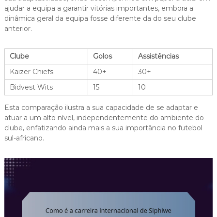
ajudar a equipa a garantir vitórias importantes, embora a
dinâmica geral da equipa fosse diferente da do seu clube
anterior.
Clube
Golos
Assistências
Kaizer Chiefs
40+
30+
Bidvest Wits
15
10
Esta comparação ilustra a sua capacidade de se adaptar e
atuar a um alto nível, independentemente do ambiente do
clube, enfatizando ainda mais a sua importância no futebol
sul-africano.