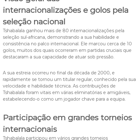
internacionalizações e golos pela
seleção nacional
Tshabalala ganhou mais de 80 internacionalizações pela
seleção sul-africana, demonstrando a sua habilidade e
consistência no palco internacional. Ele marcou cerca de 10
golos, muitos dos quais ocorreram em partidas cruciais que
destacaram a sua capacidade de atuar sob pressão.
A sua estreia ocorreu no final da década de 2000, e
rapidamente se tornou um titular regular, conhecido pela sua
velocidade e habilidade técnica. As contribuições de
Tshabalala foram vitais em várias eliminatórias e amigáveis,
estabelecendo-o como um jogador chave para a equipa.
Participação em grandes torneios
internacionais
Tshabalala participou em vários grandes torneios