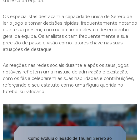
sucesso da equipa.
Os especialistas destacam a capacidade única de Serero de
ler o jogo e tomar decisões rápidas, frequentemente notando
que a sua presença no meio-campo eleva o desempenho
geral da equipa. Os analistas citam frequentemente a sua
precisão de passe e visão como fatores chave nas suas
atuações de destaque.
As reações nas redes sociais durante e após os seus jogos
notáveis refletem uma mistura de admiração e excitação,
com os fãs a celebrarem as suas habilidades e contribuições,
reforçando o seu estatuto como uma figura querida no
futebol sul-africano.