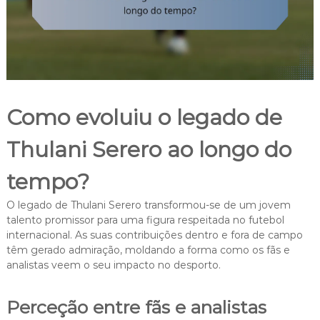
Como evoluiu o legado de
Thulani Serero ao longo do
tempo?
O legado de Thulani Serero transformou-se de um jovem
talento promissor para uma figura respeitada no futebol
internacional. As suas contribuições dentro e fora de campo
têm gerado admiração, moldando a forma como os fãs e
analistas veem o seu impacto no desporto.
Perceção entre fãs e analistas