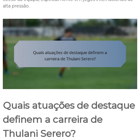
alta pressão.
Quais atuações de destaque
definem a carreira de
Thulani Serero?