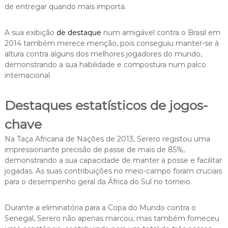
de entregar quando mais importa.
A sua exibição
de destaque
num amigável contra o Brasil em
2014 também merece menção, pois conseguiu manter-se à
altura contra alguns dos melhores jogadores do mundo,
demonstrando a sua habilidade e compostura num palco
internacional.
Destaques estatísticos de jogos-
chave
Na Taça Africana de Nações de 2013, Serero registou uma
impressionante precisão de passe de mais de 85%,
demonstrando a sua capacidade de manter a posse e facilitar
jogadas. As suas contribuições no meio-campo foram cruciais
para o desempenho geral da África do Sul no torneio.
Durante a eliminatória para a Copa do Mundo contra o
Senegal, Serero não apenas marcou, mas também forneceu