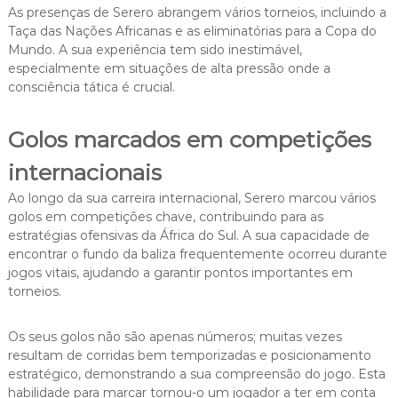
As presenças de Serero abrangem vários torneios, incluindo a
Taça das Nações Africanas e as eliminatórias para a Copa do
Mundo. A sua experiência tem sido inestimável,
especialmente em situações de alta pressão onde a
consciência tática é crucial.
Golos marcados em competições
internacionais
Ao longo da sua carreira internacional, Serero marcou vários
golos em competições chave, contribuindo para as
estratégias ofensivas da África do Sul. A sua capacidade de
encontrar o fundo da baliza frequentemente ocorreu durante
jogos vitais, ajudando a garantir pontos importantes em
torneios.
Os seus golos não são apenas números; muitas vezes
resultam de corridas bem temporizadas e posicionamento
estratégico, demonstrando a sua compreensão do jogo. Esta
habilidade para marcar tornou-o um jogador a ter em conta