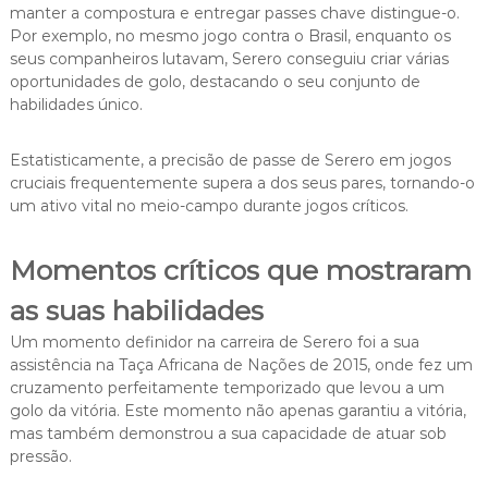
manter a compostura e entregar passes chave distingue-o.
Por exemplo, no mesmo jogo contra o Brasil, enquanto os
seus companheiros lutavam, Serero conseguiu criar várias
oportunidades de golo, destacando o seu conjunto de
habilidades único.
Estatisticamente, a precisão de passe de Serero em jogos
cruciais frequentemente supera a dos seus pares, tornando-o
um ativo vital no meio-campo durante jogos críticos.
Momentos críticos que mostraram
as suas habilidades
Um momento definidor na carreira de Serero foi a sua
assistência na Taça Africana de Nações de 2015, onde fez um
cruzamento perfeitamente temporizado que levou a um
golo da vitória. Este momento não apenas garantiu a vitória,
mas também demonstrou a sua capacidade de atuar sob
pressão.