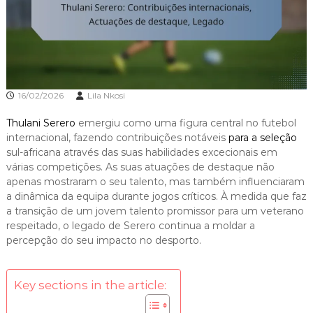
16/02/2026
Lila Nkosi
Thulani Serero
emergiu como uma figura central no futebol
internacional, fazendo contribuições notáveis
para a seleção
sul-africana através das suas habilidades excecionais em
várias competições. As suas atuações de destaque não
apenas mostraram o seu talento, mas também influenciaram
a dinâmica da equipa durante jogos críticos. À medida que faz
a transição de um jovem talento promissor para um veterano
respeitado, o legado de Serero continua a moldar a
percepção do seu impacto no desporto.
Key sections in the article: