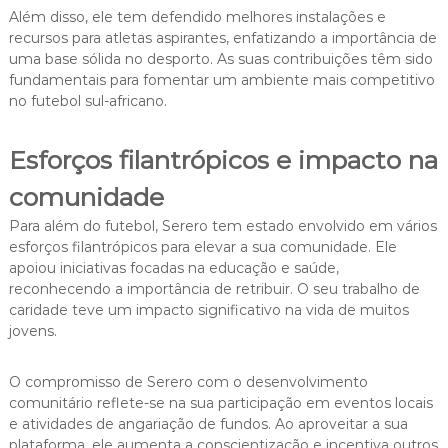
Além disso, ele tem defendido melhores instalações e
recursos para atletas aspirantes, enfatizando a importância de
uma base sólida no desporto. As suas contribuições têm sido
fundamentais para fomentar um ambiente mais competitivo
no futebol sul-africano.
Esforços filantrópicos e impacto na
comunidade
Para além do futebol, Serero tem estado envolvido em vários
esforços filantrópicos para elevar a sua comunidade. Ele
apoiou iniciativas focadas na educação e saúde,
reconhecendo a importância de retribuir. O seu trabalho de
caridade teve um impacto significativo na vida de muitos
jovens.
O compromisso de Serero com o desenvolvimento
comunitário reflete-se na sua participação em eventos locais
e atividades de angariação de fundos. Ao aproveitar a sua
plataforma, ele aumenta a conscientização e incentiva outros