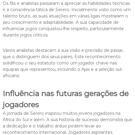
Os fãs e analistas passaram a apreciar as habilidades técnicas
e a consciência tática de Serero. Inicialmente visto como um
talento bruto, as suas atuações em várias ligas mostraram o
seu crescimento e adaptabilidade. A sua capacidade de
influenciar jogos conquistou-lhe respeito, particularmente
durante jogos críticos.
Vários analistas destacam a sua visão e precisão de passe,
que o distinguem dos seus pares. Este reconhecimento
solidificou o seu estatuto como um jogador chave nas
equipas que representou, incluindo o Ajax e a seleção sul-
africana.
Influência nas futuras gerações de
jogadores
A jornada de Serero inspirou muitos jovens jogadores na
África do Sul e além. A sua história de sucesso demonstra que
a dedicação e o trabalho árduo podem levar ao
reconhecimento internacional. Jogadores aspirantes