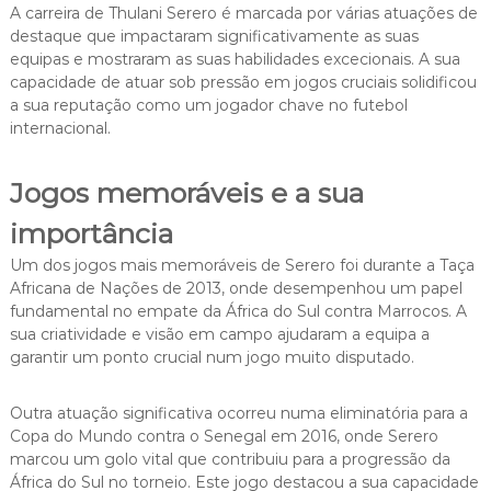
A carreira de Thulani Serero é marcada por várias atuações de
destaque que impactaram significativamente as suas
equipas e mostraram as suas habilidades excecionais. A sua
capacidade de atuar sob pressão em jogos cruciais solidificou
a sua reputação como um jogador chave no futebol
internacional.
Jogos memoráveis e a sua
importância
Um dos jogos mais memoráveis de Serero foi durante a Taça
Africana de Nações de 2013, onde desempenhou um papel
fundamental no empate da África do Sul contra Marrocos. A
sua criatividade e visão em campo ajudaram a equipa a
garantir um ponto crucial num jogo muito disputado.
Outra atuação significativa ocorreu numa eliminatória para a
Copa do Mundo contra o Senegal em 2016, onde Serero
marcou um golo vital que contribuiu para a progressão da
África do Sul no torneio. Este jogo destacou a sua capacidade