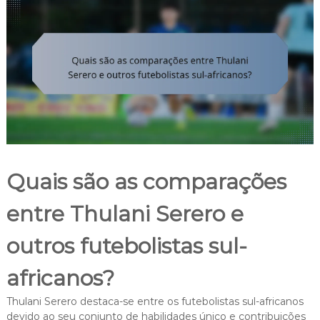
Quais são as comparações
entre Thulani Serero e
outros futebolistas sul-
africanos?
Thulani Serero destaca-se entre os futebolistas sul-africanos
devido ao seu conjunto de habilidades único e contribuições