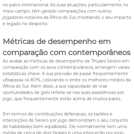
no palco internacional. As suas atuações, particularmente no
meio-campo, têm gerado comparações com outros
jogadores notáveis da África do Sul, mostrando o seu impacto
e legado no desporto.
Métricas de desempenho em
comparação com contemporâneos
Ao avaliar as métricas de desempenho de Thulani Serero em
comparação com os seus contemporâneos, emergem várias
estatísticas chave. A sua precisão de passe frequentemente
ultrapassa os 80%, colocando-o entre os melhores médios da
África do Sul. Além disso, a sua capacidade de criar
oportunidades de golo reflete-se nas suas assistências por
jogo, que frequentemente estão acima de muitos pares.
Em termos de contribuições defensivas, os tackles e
interceções de Serero por jogo demonstram o seu conjunto
de habilidades bem equilibrado. Ele normalmente tem uma
média de cerca de dois tackles e uma interceção por jogo,