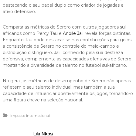
destacando o seu papel duplo como criador de jogadas e
ativo defensivo.
Comparar as métricas de Serero com outros jogadores sul-
africanos como Percy Tau e
Andile Jali
revela forças distintas.
Enquanto Tau pode destacar-se nas contribuições para golos,
a consistência de Serero no controle do meio-campo e
distribuição distingue-o. Jali, conhecido pela sua destreza
defensiva, complementa as capacidades ofensivas de Serero,
mostrando a diversidade de talento no futebol sul-africano.
No geral, as métricas de desempenho de Serero não apenas
refletem o seu talento individual, mas também a sua
capacidade de influenciar positivamente os jogos, tornando-o
uma figura chave na seleção nacional.
Impacto Internacional
Lila Nkosi