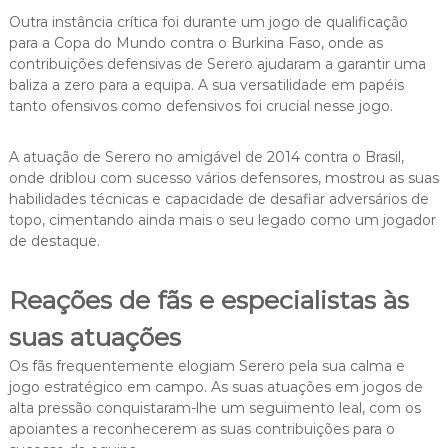
Outra instância crítica foi durante um jogo de qualificação
para a Copa do Mundo contra o Burkina Faso, onde as
contribuições defensivas de Serero ajudaram a garantir uma
baliza a zero para a equipa. A sua versatilidade em papéis
tanto ofensivos como defensivos foi crucial nesse jogo.
A atuação de Serero no amigável de 2014 contra o Brasil,
onde driblou com sucesso vários defensores, mostrou as suas
habilidades técnicas e capacidade de desafiar adversários de
topo, cimentando ainda mais o seu legado como um jogador
de destaque.
Reações de fãs e especialistas às
suas atuações
Os fãs frequentemente elogiam Serero pela sua calma e
jogo estratégico em campo. As suas atuações em jogos de
alta pressão conquistaram-lhe um seguimento leal, com os
apoiantes a reconhecerem as suas contribuições para o