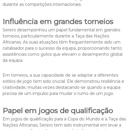
durante as competições internacionais.
Influência em grandes torneios
Serero desempenhou um papel fundamental em grandes
torneios, particularmente durante a Taça das Nações
Africanas. As suas atuações têm frequentemente sido um
catalisador para o sucesso da equipa, proporcionando tanto
assistências como golos que elevam o desempenho global
da equipa.
Em torneios, a sua capacidade de se adaptar a diferentes
estilos de jogo tem sido crucial. Ele demonstrou resiliência e
criatividade, muitas vezes destacando-se quando a equipa
precisa de um impulso para mudar o rumo de um jogo.
Papel em jogos de qualificação
Em jogos de qualificação para a Copa do Mundo e a Taça das
Nações Africanas, Serero tem sido instrumental em levar a