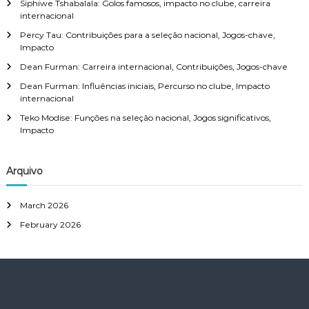
Siphiwe Tshabalala: Golos famosos, impacto no clube, carreira
internacional
Percy Tau: Contribuições para a seleção nacional, Jogos-chave,
Impacto
Dean Furman: Carreira internacional, Contribuições, Jogos-chave
Dean Furman: Influências iniciais, Percurso no clube, Impacto
internacional
Teko Modise: Funções na seleção nacional, Jogos significativos,
Impacto
Arquivo
March 2026
February 2026