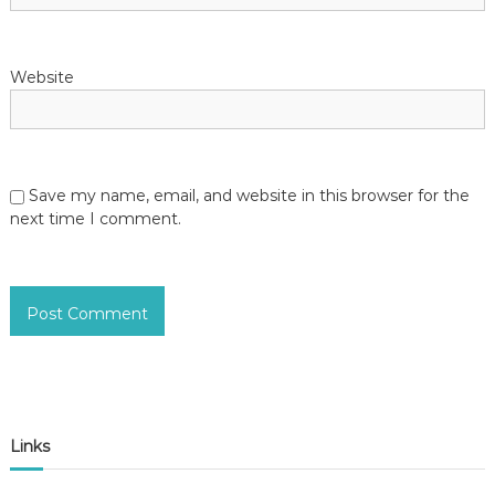
Website
Save my name, email, and website in this browser for the
next time I comment.
Links