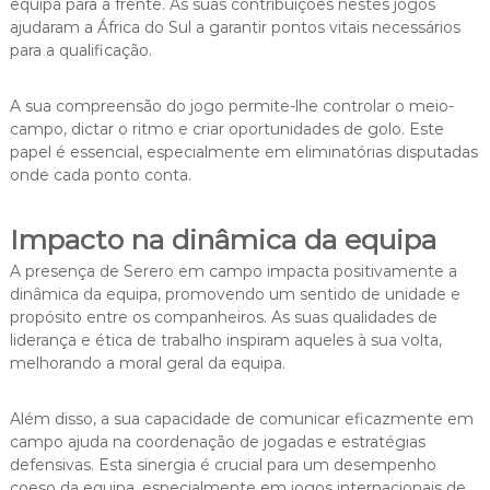
equipa para a frente. As suas contribuições nestes jogos
ajudaram a África do Sul a garantir pontos vitais necessários
para a qualificação.
A sua compreensão do jogo permite-lhe controlar o meio-
campo, dictar o ritmo e criar oportunidades de golo. Este
papel é essencial, especialmente em eliminatórias disputadas
onde cada ponto conta.
Impacto na dinâmica da equipa
A presença de Serero em campo impacta positivamente a
dinâmica da equipa, promovendo um sentido de unidade e
propósito entre os companheiros. As suas qualidades de
liderança e ética de trabalho inspiram aqueles à sua volta,
melhorando a moral geral da equipa.
Além disso, a sua capacidade de comunicar eficazmente em
campo ajuda na coordenação de jogadas e estratégias
defensivas. Esta sinergia é crucial para um desempenho
coeso da equipa, especialmente em jogos internacionais de