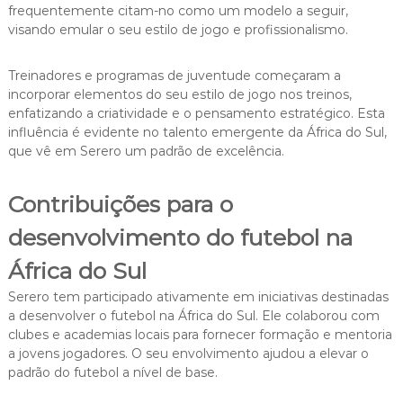
frequentemente citam-no como um modelo a seguir,
visando emular o seu estilo de jogo e profissionalismo.
Treinadores e programas de juventude começaram a
incorporar elementos do seu estilo de jogo nos treinos,
enfatizando a criatividade e o pensamento estratégico. Esta
influência é evidente no talento emergente da África do Sul,
que vê em Serero um padrão de excelência.
Contribuições para o
desenvolvimento do futebol na
África do Sul
Serero tem participado ativamente em iniciativas destinadas
a desenvolver o futebol na África do Sul. Ele colaborou com
clubes e academias locais para fornecer formação e mentoria
a jovens jogadores. O seu envolvimento ajudou a elevar o
padrão do futebol a nível de base.