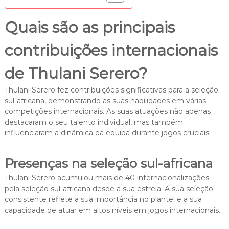
Quais são as principais
contribuições internacionais
de Thulani Serero?
Thulani Serero fez contribuições significativas para a seleção
sul-africana, demonstrando as suas habilidades em várias
competições internacionais. As suas atuações não apenas
destacaram o seu talento individual, mas também
influenciaram a dinâmica da equipa durante jogos cruciais.
Presenças na seleção sul-africana
Thulani Serero acumulou mais de 40 internacionalizações
pela seleção sul-africana desde a sua estreia. A sua seleção
consistente reflete a sua importância no plantel e a sua
capacidade de atuar em altos níveis em jogos internacionais.