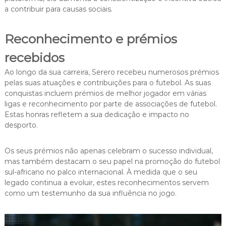
a contribuir para causas sociais.
Reconhecimento e prémios
recebidos
Ao longo da sua carreira, Serero recebeu numerosos prémios
pelas suas atuações e contribuições para o futebol. As suas
conquistas incluem prémios de melhor jogador em várias
ligas e reconhecimento por parte de associações de futebol.
Estas honras refletem a sua dedicação e impacto no
desporto.
Os seus prémios não apenas celebram o sucesso individual,
mas também destacam o seu papel na promoção do futebol
sul-africano no palco internacional. À medida que o seu
legado continua a evoluir, estes reconhecimentos servem
como um testemunho da sua influência no jogo.