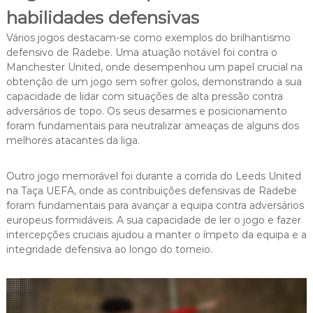
habilidades defensivas
Vários jogos destacam-se como exemplos do brilhantismo
defensivo de Radebe. Uma atuação notável foi contra o
Manchester United, onde desempenhou um papel crucial na
obtenção de um jogo sem sofrer golos, demonstrando a sua
capacidade de lidar com situações de alta pressão contra
adversários de topo. Os seus desarmes e posicionamento
foram fundamentais para neutralizar ameaças de alguns dos
melhores atacantes da liga.
Outro jogo memorável foi durante a corrida do Leeds United
na Taça UEFA, onde as contribuições defensivas de Radebe
foram fundamentais para avançar a equipa contra adversários
europeus formidáveis. A sua capacidade de ler o jogo e fazer
intercepções cruciais ajudou a manter o ímpeto da equipa e a
integridade defensiva ao longo do torneio.