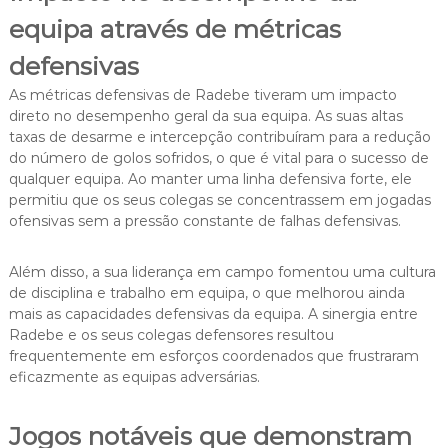
equipa através de métricas
defensivas
As métricas defensivas de Radebe tiveram um impacto
direto no desempenho geral da sua equipa. As suas altas
taxas de desarme e intercepção contribuíram para a redução
do número de golos sofridos, o que é vital para o sucesso de
qualquer equipa. Ao manter uma linha defensiva forte, ele
permitiu que os seus colegas se concentrassem em jogadas
ofensivas sem a pressão constante de falhas defensivas.
Além disso, a sua liderança em campo fomentou uma cultura
de disciplina e trabalho em equipa, o que melhorou ainda
mais as capacidades defensivas da equipa. A sinergia entre
Radebe e os seus colegas defensores resultou
frequentemente em esforços coordenados que frustraram
eficazmente as equipas adversárias.
Jogos notáveis que demonstram