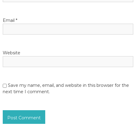
n
Email
*
Website
Save my name, email, and website in this browser for the
next time I comment.