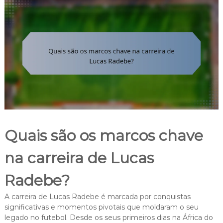
Quais são os marcos chave
na carreira de Lucas
Radebe?
A carreira de Lucas Radebe é marcada por conquistas
significativas e momentos pivotais que moldaram o seu
legado no futebol. Desde os seus primeiros dias na África do