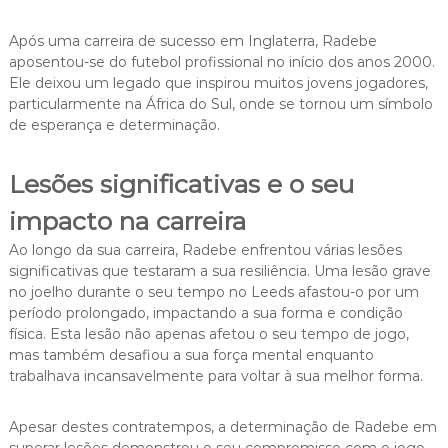
Após uma carreira de sucesso em Inglaterra, Radebe
aposentou-se do futebol profissional no início dos anos 2000.
Ele deixou um legado que inspirou muitos jovens jogadores,
particularmente na África do Sul, onde se tornou um símbolo
de esperança e determinação.
Lesões significativas e o seu
impacto na carreira
Ao longo da sua carreira, Radebe enfrentou várias lesões
significativas que testaram a sua resiliência. Uma lesão grave
no joelho durante o seu tempo no Leeds afastou-o por um
período prolongado, impactando a sua forma e condição
física. Esta lesão não apenas afetou o seu tempo de jogo,
mas também desafiou a sua força mental enquanto
trabalhava incansavelmente para voltar à sua melhor forma.
Apesar destes contratempos, a determinação de Radebe em