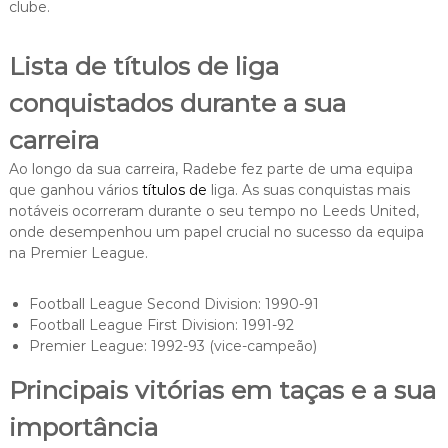
clube.
Lista de títulos de liga
conquistados durante a sua
carreira
Ao longo da sua carreira, Radebe fez parte de uma equipa
que ganhou vários
títulos de
liga. As suas conquistas mais
notáveis ocorreram durante o seu tempo no Leeds United,
onde desempenhou um papel crucial no sucesso da equipa
na Premier League.
Football League Second Division: 1990-91
Football League First Division: 1991-92
Premier League: 1992-93 (vice-campeão)
Principais vitórias em taças e a sua
importância