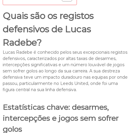
Quais são os registos
defensivos de Lucas
Radebe?
Lucas Radebe é conhecido pelos seus excepcionais registos
defensivos, caracterizados por altas taxas de desarmes,
intercepções significativas e um número louvável de jogos
sem sofrer golos ao longo da sua carreira. A sua destreza
defensiva teve um impacto duradouro nas equipas por onde
passou, particularmente no Leeds United, onde foi uma
figura central na sua linha defensiva.
Estatísticas chave: desarmes,
intercepções e jogos sem sofrer
golos