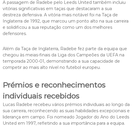
A passagem de Radebe pelo Leeds United também incluiu
vitórias significativas em taças que destacaram a sua
destreza defensiva. A vitória mais notável foi na Taça de
Inglaterra de 1992, que marcou um ponto alto na sua carreira
e solidificou a sua reputação como um dos melhores
defensores.
Além da Taça de Inglaterra, Radebe fez parte da equipa que
chegou às meias-finais da Liga dos Campeões da UEFA na
temporada 2000-01, demonstrando a sua capacidade de
competir ao mais alto nível no futebol europeu.
Prémios e reconhecimentos
individuais recebidos
Lucas Radebe recebeu vários prémios individuais ao longo da
sua carreira, reconhecendo as suas habilidades excepcionais e
liderança em campo. Foi nomeado Jogador do Ano do Leeds
United em 1997, refletindo a sua importância para a equipa.