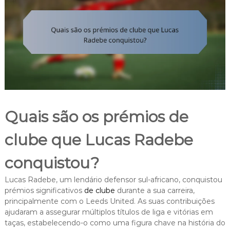
Quais são os prémios de
clube que Lucas Radebe
conquistou?
Lucas Radebe, um lendário defensor sul-africano, conquistou
prémios significativos
de clube
durante a sua carreira,
principalmente com o Leeds United. As suas contribuições
ajudaram a assegurar múltiplos títulos de liga e vitórias em
taças, estabelecendo-o como uma figura chave na história do