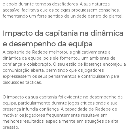
e apoio durante tempos desafiadores. A sua natureza
acessível facilitava que os colegas procurassem conselhos,
fomentando um forte sentido de unidade dentro do plantel.
Impacto da capitania na dinâmica
e desempenho da equipa
A capitania de Radebe melhorou significativamente a
dinâmica da equipa, pois ele fomentou um ambiente de
confiança e colaboração. O seu estilo de liderança encorajou a
comunicação aberta, permitindo que os jogadores
expressassem os seus pensamentos e contribuíssem para
discussões tácticas.
O impacto da sua capitania foi evidente no desempenho da
equipa, particularmente durante jogos críticos onde a sua
presença infundia confiança. A capacidade de Radebe de
motivar os jogadores frequentemente resultava em
melhores resultados, especialmente em situações de alta
pressão.