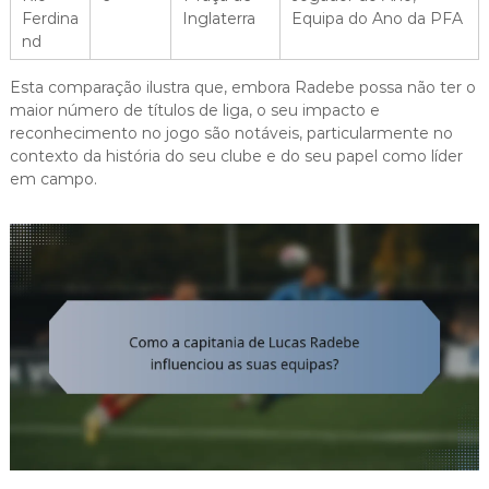
Ferdina
Inglaterra
Equipa do Ano da PFA
nd
Esta comparação ilustra que, embora Radebe possa não ter o
maior número de títulos de liga, o seu impacto e
reconhecimento no jogo são notáveis, particularmente no
contexto da história do seu clube e do seu papel como líder
em campo.