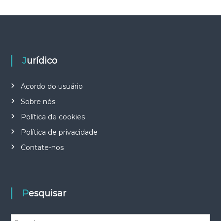
Jurídico
Acordo do usuário
Sobre nós
Política de cookies
Política de privacidade
Contate-nos
Pesquisar
S