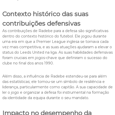
Contexto histórico das suas
contribuições defensivas
As contribuições de Radebe para a defesa são significativas
dentro do contexto histórico do futebol. Ele jogou durante
uma era em que a Premier League inglesa se tornava cada
vez mais competitiva, e as suas atuações ajudaram a elevar o
status do Leeds United na liga. As suas habilidades defensivas
foram cruciais em jogos-chave que definiram o sucesso do
clube no final dos anos 1990.
Além disso, a influência de Radebe estendeu-se para além
das estatísticas; ele tornou-se um símbolo de resiliência e
liderança, particularmente como capitão. A sua capacidade de
ler o jogo e organizar a defesa foi instrumental na formação
da identidade da equipa durante o seu mandato.
Impacto no desempenho da