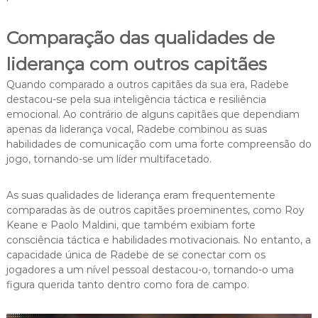
Comparação das qualidades de
liderança com outros capitães
Quando comparado a outros capitães da sua era, Radebe
destacou-se pela sua inteligência táctica e resiliência
emocional. Ao contrário de alguns capitães que dependiam
apenas da liderança vocal, Radebe combinou as suas
habilidades de comunicação com uma forte compreensão do
jogo, tornando-se um líder multifacetado.
As suas qualidades de liderança eram frequentemente
comparadas às de outros capitães proeminentes, como Roy
Keane e Paolo Maldini, que também exibiam forte
consciência táctica e habilidades motivacionais. No entanto, a
capacidade única de Radebe de se conectar com os
jogadores a um nível pessoal destacou-o, tornando-o uma
figura querida tanto dentro como fora de campo.