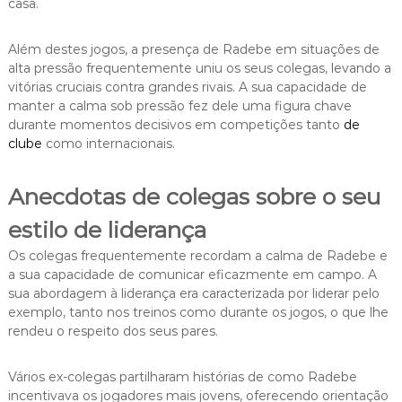
casa.
Além destes jogos, a presença de Radebe em situações de
alta pressão frequentemente uniu os seus colegas, levando a
vitórias cruciais contra grandes rivais. A sua capacidade de
manter a calma sob pressão fez dele uma figura chave
durante momentos decisivos em competições tanto
de
clube
como internacionais.
Anecdotas de colegas sobre o seu
estilo de liderança
Os colegas frequentemente recordam a calma de Radebe e
a sua capacidade de comunicar eficazmente em campo. A
sua abordagem à liderança era caracterizada por liderar pelo
exemplo, tanto nos treinos como durante os jogos, o que lhe
rendeu o respeito dos seus pares.
Vários ex-colegas partilharam histórias de como Radebe
incentivava os jogadores mais jovens, oferecendo orientação