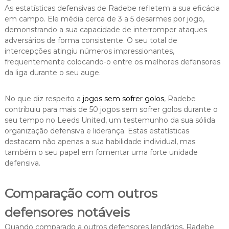
As estatísticas defensivas de Radebe refletem a sua eficácia
em campo. Ele média cerca de 3 a 5 desarmes por jogo,
demonstrando a sua capacidade de interromper ataques
adversários de forma consistente. O seu total de
intercepções atingiu números impressionantes,
frequentemente colocando-o entre os melhores defensores
da liga durante o seu auge.
No que diz respeito a
jogos sem sofrer golos
, Radebe
contribuiu para mais de 50 jogos sem sofrer golos durante o
seu tempo no Leeds United, um testemunho da sua sólida
organização defensiva e liderança. Estas estatísticas
destacam não apenas a sua habilidade individual, mas
também o seu papel em fomentar uma forte unidade
defensiva.
Comparação com outros
defensores notáveis
Quando comparado a outros defensores lendários, Radebe