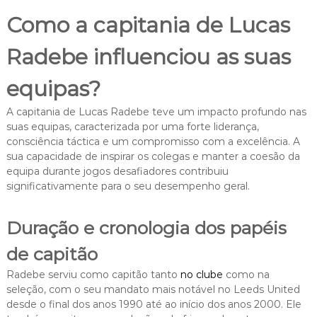
Como a capitania de Lucas
Radebe influenciou as suas
equipas?
A capitania de Lucas Radebe teve um impacto profundo nas
suas equipas, caracterizada por uma forte liderança,
consciência táctica e um compromisso com a excelência. A
sua capacidade de inspirar os colegas e manter a coesão da
equipa durante jogos desafiadores contribuiu
significativamente para o seu desempenho geral.
Duração e cronologia dos papéis
de capitão
Radebe serviu como capitão tanto
no clube
como na
seleção, com o seu mandato mais notável no Leeds United
desde o final dos anos 1990 até ao início dos anos 2000. Ele